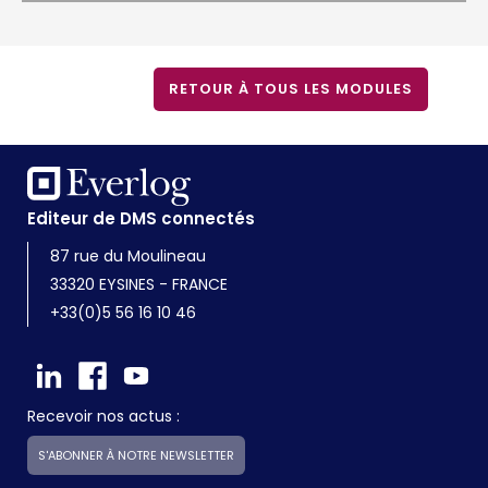
RETOUR À TOUS LES MODULES
Editeur de DMS connectés
87 rue du Moulineau
33320 EYSINES - FRANCE
+33(0)5 56 16 10 46
Recevoir nos actus :
S'ABONNER À NOTRE NEWSLETTER