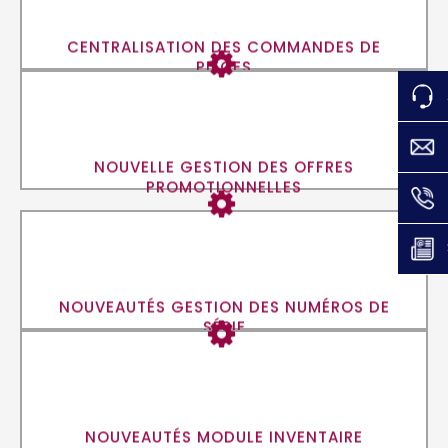
EN SAVOIR PLUS
CENTRALISATION DES COMMANDES DE
PIÈCES
EN SAVOIR PLUS
NOUVELLE GESTION DES OFFRES
PROMOTIONNELLES
EN SAVOIR PLUS
NOUVEAUTÉS GESTION DES NUMÉROS DE
SÉRIE
EN SAVOIR PLUS
NOUVEAUTÉS MODULE INVENTAIRE