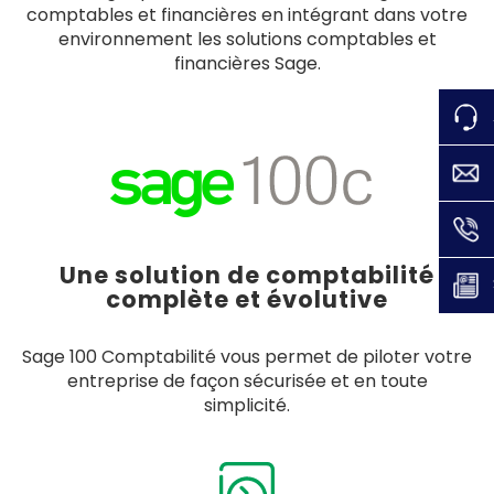
comptables et financières en intégrant dans votre
environnement les solutions comptables et
financières Sage.
Une solution de comptabilité
complète et évolutive
Sage 100 Comptabilité vous permet de piloter votre
entreprise de façon sécurisée et en toute
simplicité.