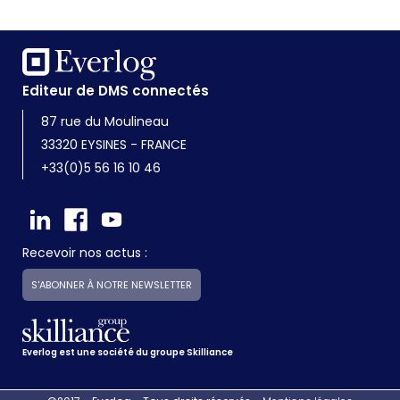
Editeur de DMS connectés
87 rue du Moulineau
33320 EYSINES - FRANCE
+33(0)5 56 16 10 46
Recevoir nos actus :
S'ABONNER À NOTRE NEWSLETTER
Everlog est une société du groupe Skilliance