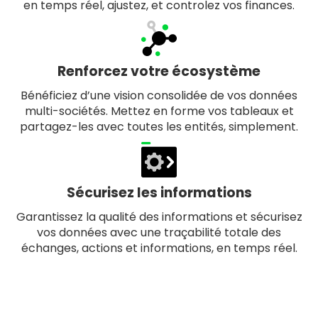
en temps réel, ajustez, et controlez vos finances.
Renforcez votre écosystème
Bénéficiez d’une vision consolidée de vos données
multi-sociétés. Mettez en forme vos tableaux et
partagez-les avec toutes les entités, simplement.
Sécurisez les informations
Garantissez la qualité des informations et sécurisez
vos données avec une traçabilité totale des
échanges, actions et informations, en temps réel.