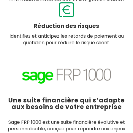
Réduction des risques
Identifiez et anticipez les retards de paiement au
quotidien pour réduire le risque client.
Une suite financière qui s’adapte
aux besoins de votre entreprise
Sage FRP 1000 est une suite financière évolutive et
personnalisable, conçue pour répondre aux enjeux