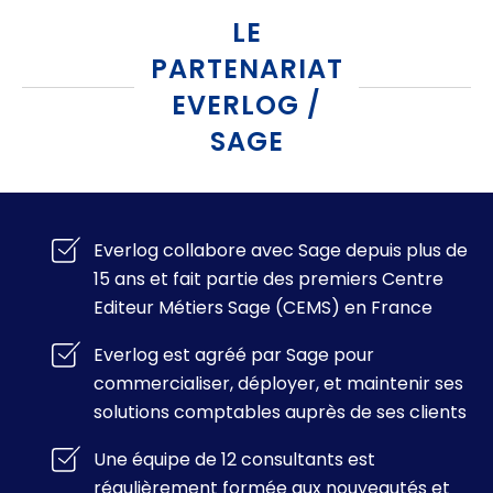
LE
PARTENARIAT
EVERLOG /
SAGE
Everlog collabore avec Sage depuis plus de
15 ans et fait partie des premiers Centre
Editeur Métiers Sage (CEMS) en France
Everlog est agréé par Sage pour
commercialiser, déployer, et maintenir ses
solutions comptables auprès de ses clients
Une équipe de 12 consultants est
régulièrement formée aux nouveautés et