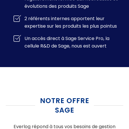
évolutions des produits Sage
2 référents internes apportent leur
expertise sur les produits les plus pointus
Un accès direct à Sage Service Pro, la
cellule R&D de Sage, nous est ouvert
NOTRE OFFRE
SAGE
Everlog répond à tous vos besoins de gestion