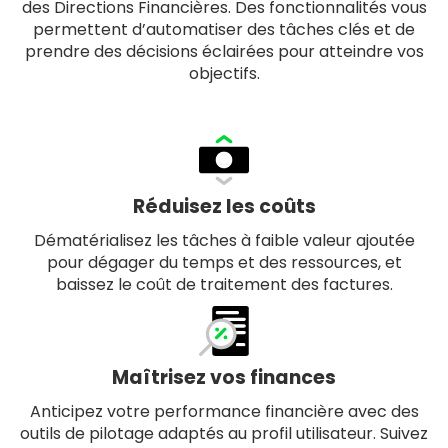
des Directions Financières. Des fonctionnalités vous
permettent d’automatiser des tâches clés et de
prendre des décisions éclairées pour atteindre vos
objectifs.
Réduisez les coûts
Dématérialisez les tâches à faible valeur ajoutée
pour dégager du temps et des ressources, et
baissez le coût de traitement des factures.
Maîtrisez vos finances
Anticipez votre performance financière avec des
outils de pilotage adaptés au profil utilisateur. Suivez