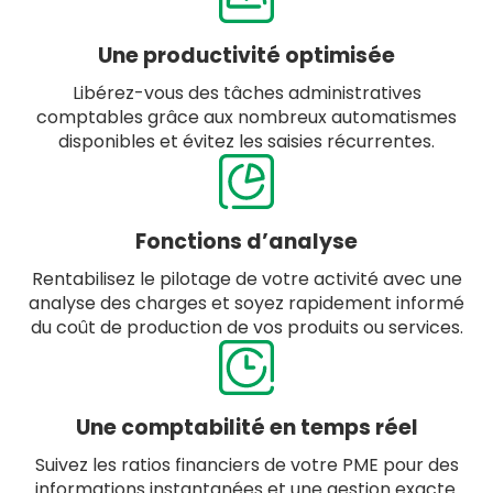
Une productivité optimisée
Libérez-vous des tâches administratives
comptables grâce aux nombreux automatismes
disponibles et évitez les saisies récurrentes.
Fonctions d’analyse
Rentabilisez le pilotage de votre activité avec une
analyse des charges et soyez rapidement informé
du coût de production de vos produits ou services.
Une comptabilité en temps réel
Suivez les ratios financiers de votre PME pour des
informations instantanées et une gestion exacte.