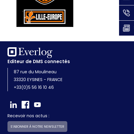
Editeur de DMS connectés
87 rue du Moulineau
33320 EYSINES - FRANCE
+33(0)5 56 16 10 46
Recevoir nos actus :
S'ABONNER À NOTRE NEWSLETTER