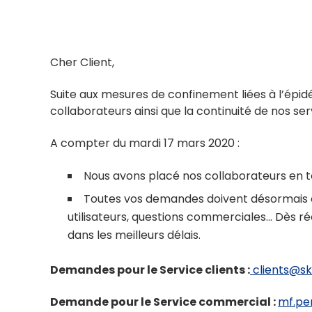
Cher Client,
Suite aux mesures de confinement liées à l’épid
collaborateurs ainsi que la continuité de nos ser
A compter du mardi 17 mars 2020 :
Nous avons placé nos collaborateurs en t
Toutes vos demandes doivent désormais exp
utilisateurs, questions commerciales… Dès 
dans les meilleurs délais.
Demandes pour le Service clients :
clients@sk
Demande pour le Service commercial :
mf.pe