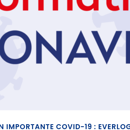
 IMPORTANTE COVID-19 : EVERLOG