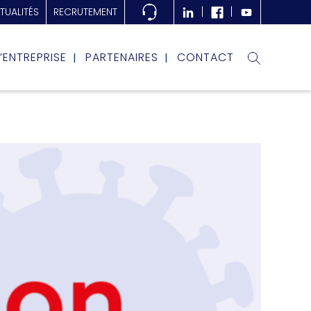
TUALITÉS
RECRUTEMENT
L’ENTREPRISE
PARTENAIRES
CONTACT