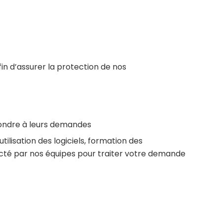
in d’assurer la protection de nos
pondre à leurs demandes
lisation des logiciels, formation des
cté par nos équipes pour traiter votre demande