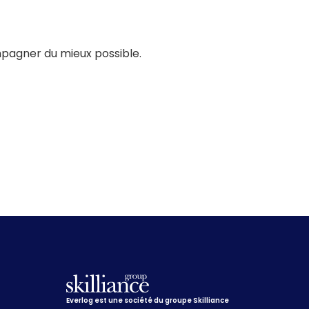
mpagner du mieux possible.
Everlog est une société du groupe Skilliance