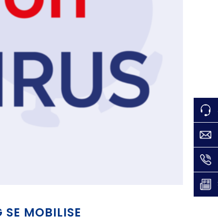
 SE MOBILISE