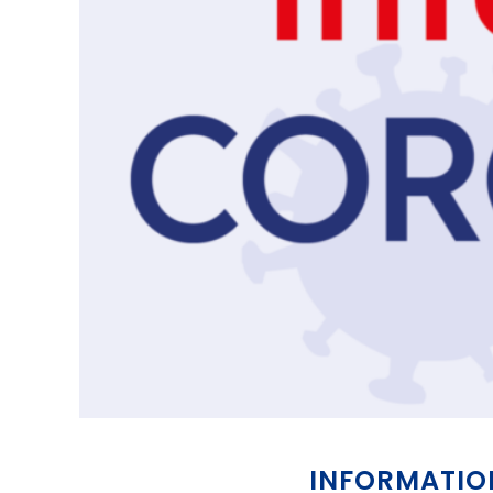
INFORMATION