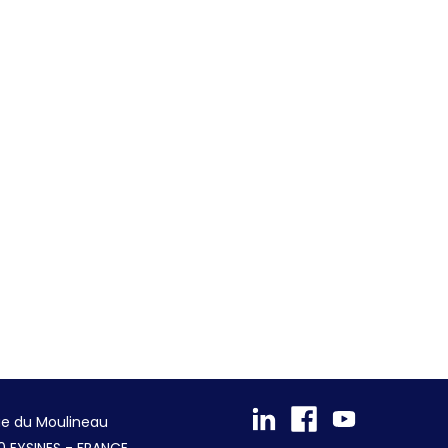
ue du Moulineau