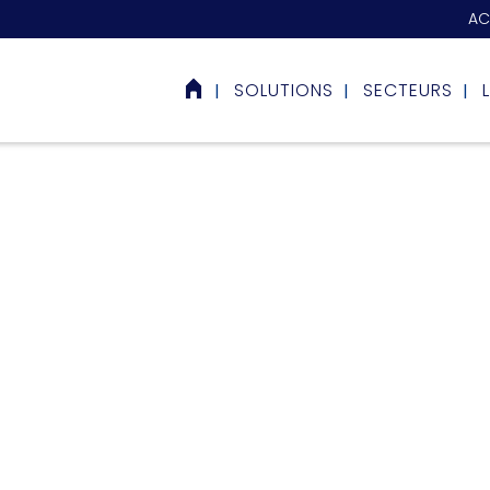
AC
SOLUTIONS
SECTEURS