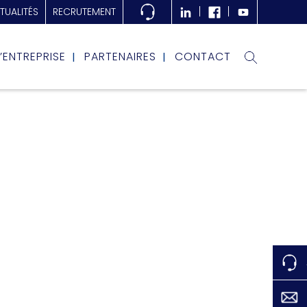
TUALITÉS
RECRUTEMENT
L’ENTREPRISE
PARTENAIRES
CONTACT