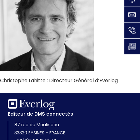
Christophe Lahitte : Directeur Général d’Everlog
Editeur de DMS connectés
87 rue du Moulineau
33320 EYSINES - FRANCE