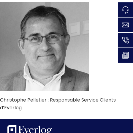
Christophe Pelletier : Responsable Service Clients
d’Everlog