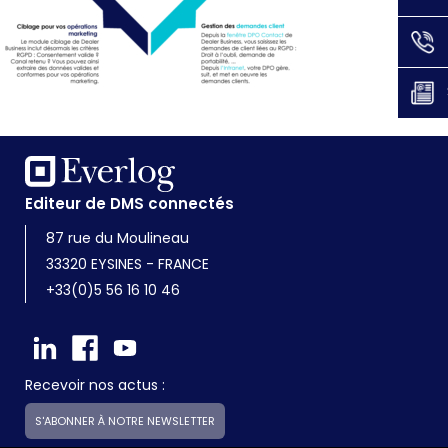
Editeur de DMS connectés
87 rue du Moulineau
33320 EYSINES - FRANCE
+33(0)5 56 16 10 46
Recevoir nos actus :
S'ABONNER À NOTRE NEWSLETTER