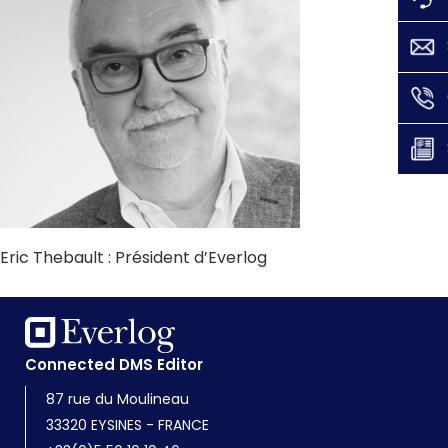
Eric Thebault : Président d’Everlog
Connected DMS Editor
87 rue du Moulineau
33320 EYSINES - FRANCE