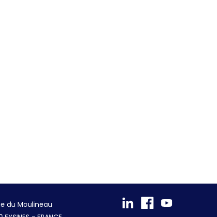
ue du Moulineau