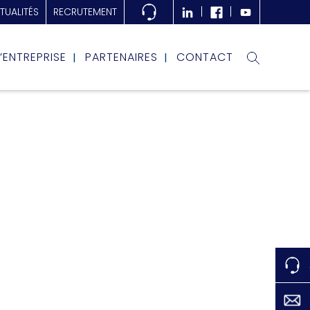
TUALITÉS
RECRUTEMENT
L’ENTREPRISE
PARTENAIRES
CONTACT