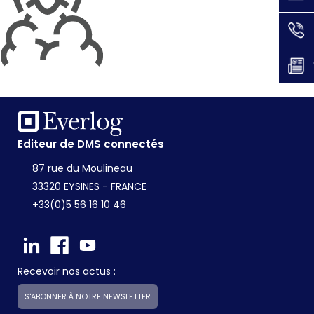
Editeur de DMS connectés
87 rue du Moulineau
33320 EYSINES - FRANCE
+33(0)5 56 16 10 46
Recevoir nos actus :
S'ABONNER À NOTRE NEWSLETTER