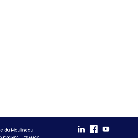
ue du Moulineau