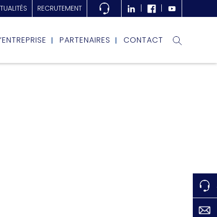
TUALITÉS
RECRUTEMENT
L’ENTREPRISE
PARTENAIRES
CONTACT