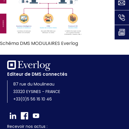
Schéma DMS MODULAIRES Everlog
Editeur de DMS connectés
87 rue du Moulineau
33320 EYSINES - FRANCE
+33(0)5 56 16 10 46
Recevoir nos actus :