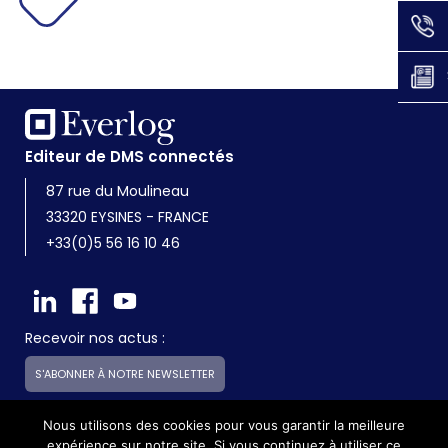
Editeur de DMS connectés
87 rue du Moulineau
33320 EYSINES - FRANCE
+33(0)5 56 16 10 46
Recevoir nos actus :
S'ABONNER À NOTRE NEWSLETTER
Nous utilisons des cookies pour vous garantir la meilleure
expérience sur notre site. Si vous continuez à utiliser ce