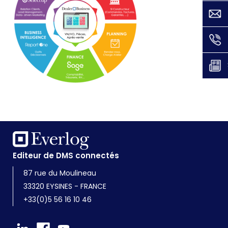
Editeur de DMS connectés
87 rue du Moulineau
33320 EYSINES - FRANCE
+33(0)5 56 16 10 46