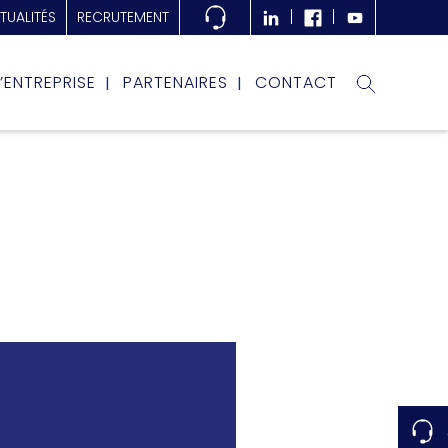
TUALITÉS
RECRUTEMENT
L’ENTREPRISE
PARTENAIRES
CONTACT